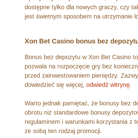
dostępne tylko dla nowych graczy, czy tak
jest świetnym sposobem na utrzymanie lo
Xon Bet Casino bonus bez depozytu 
Bonus bez depozytu w Xon Bet Casino to j
pozwala na rozpoczęcie gry bez konieczn
przed zainwestowaniem pieniędzy. Zazwyc
dowiedzieć się więcej,
odwiedź witrynę
.
Warto jednak pamiętać, że bonusy bez d
obrotu niż standardowe bonusy depozytowe
regulaminem i warunkami korzystania z te
ze sobą ten rodzaj promocji.