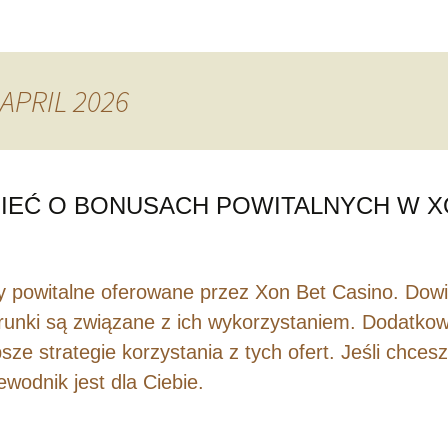
APRIL 2026
IEĆ O BONUSACH POWITALNYCH W X
powitalne oferowane przez Xon Bet Casino. Dowie
arunki są związane z ich wykorzystaniem. Dodatkow
psze strategie korzystania z tych ofert. Jeśli chc
wodnik jest dla Ciebie.