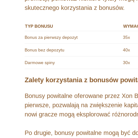
skutecznego korzystania z bonusów.
TYP BONUSU
WYMAG
Bonus za pierwszy depozyt
35x
Bonus bez depozytu
40x
Darmowe spiny
30x
Zalety korzystania z bonusów powit
Bonusy powitalne oferowane przez Xon B
pierwsze, pozwalają na zwiększenie kapi
nowi gracze mogą eksplorować różnorodne 
Po drugie, bonusy powitalne mogą być do