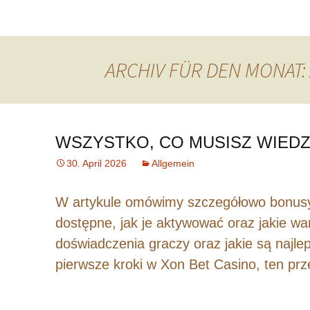
ARCHIV FÜR DEN MONAT: 
WSZYSTKO, CO MUSISZ WIEDZ
30. April 2026
Allgemein
W artykule omówimy szczegółowo bonusy 
dostępne, jak je aktywować oraz jakie w
doświadczenia graczy oraz jakie są najle
pierwsze kroki w Xon Bet Casino, ten prze