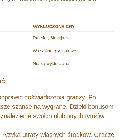
WYKLUCZONE GRY
Ruletka, Blackjack
Wszystkie gry slotowe
Nie są wykluczone
ać
poprawić doświadczenia graczy. Po
iększe szanse na wygrane. Dzięki bonusom
znalezienie swoich ulubionych tytułów.
z ryzyka utraty własnych środków. Gracze