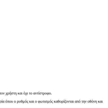
ον χρήστη και όχι το αντίστροφο.
ία όπου ο ρυθμός και ο φωτισμός καθορίζονται από την οθόνη και