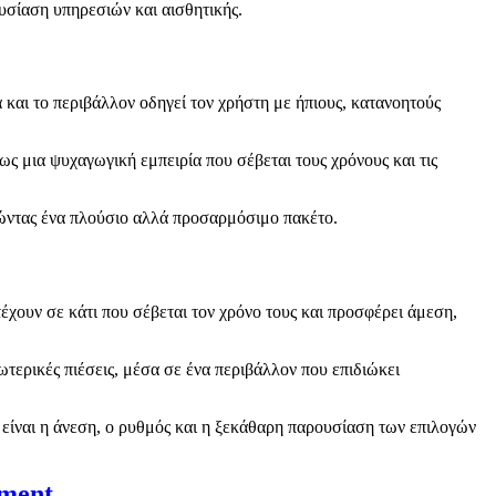
υσίαση υπηρεσιών και αισθητικής.
 και το περιβάλλον οδηγεί τον χρήστη με ήπιους, κατανοητούς
ς μια ψυχαγωγική εμπειρία που σέβεται τους χρόνους και τις
γώντας ένα πλούσιο αλλά προσαρμόσιμο πακέτο.
έχουν σε κάτι που σέβεται τον χρόνο τους και προσφέρει άμεση,
τερικές πιέσεις, μέσα σε ένα περιβάλλον που επιδιώκει
 είναι η άνεση, ο ρυθμός και η ξεκάθαρη παρουσίαση των επιλογών
nment