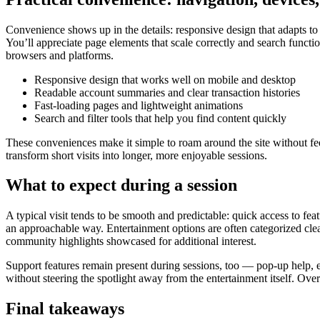
Convenience shows up in the details: responsive design that adapts to
You’ll appreciate page elements that scale correctly and search functio
browsers and platforms.
Responsive design that works well on mobile and desktop
Readable account summaries and clear transaction histories
Fast-loading pages and lightweight animations
Search and filter tools that help you find content quickly
These conveniences make it simple to roam around the site without fee
transform short visits into longer, more enjoyable sessions.
What to expect during a session
A typical visit tends to be smooth and predictable: quick access to fe
an approachable way. Entertainment options are often categorized clea
community highlights showcased for additional interest.
Support features remain present during sessions, too — pop-up help, e
without steering the spotlight away from the entertainment itself. Over
Final takeaways